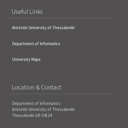
Useful Links
Aristotle University of Thessaloniki
Department of Informatics
University Maps
Location & Contact
Department of Informatics
Aristotle University of Thessaloniki
Thessaloniki GR-54124