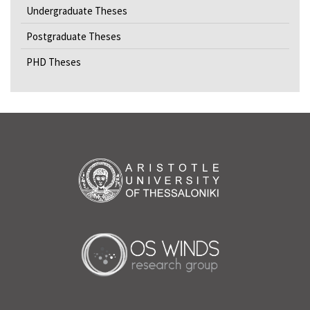
Undergraduate Theses
Postgraduate Theses
PHD Theses